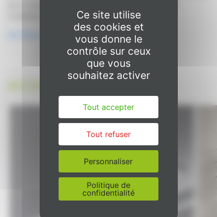
pour répondre aux besoins des personnes à
Ce site utilise
mobilité réduite :
des cookies et
RETRACT - L'accessibilité pour tous !
vous donne le
contrôle sur ceux
que vous
souhaitez activer
ACCESSOIRES
Tout accepter
Tout refuser
Personnaliser
Politique de
confidentialité