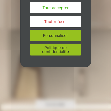
Tout accepter
Tout refuser
Personnaliser
Politique de
confidentialité
CUISINE