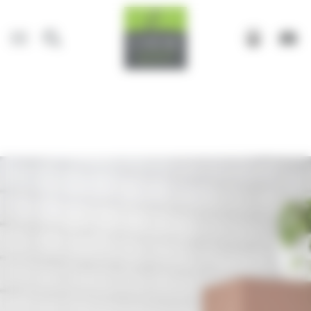
Panneau de gestion des cookies