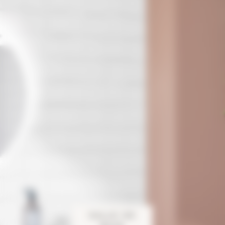
SALLE DE