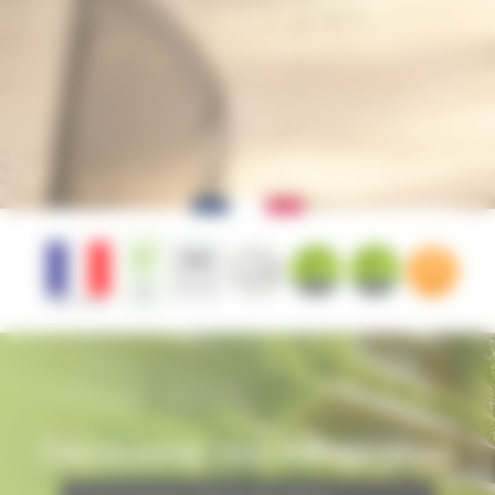
Découvrez nos catalogues