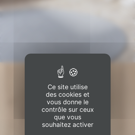
Ce site utilise
des cookies et
vous donne le
contrôle sur ceux
que vous
souhaitez activer