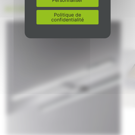
ACCESSOIRES
Politique de
confidentialité