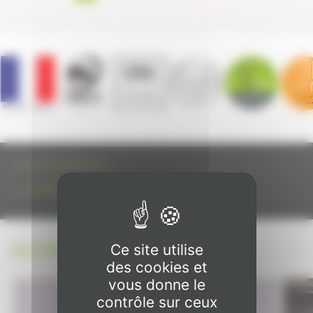
ACCESSOIRES
MOBILIERS
ACCESSOIRES
Ce site utilise
des cookies et
vous donne le
contrôle sur ceux