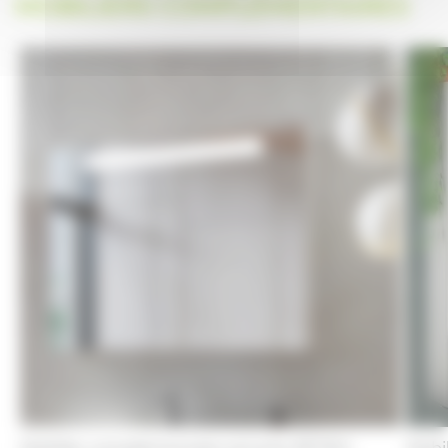
MOBILIERS COMPLÉMENTAIRES